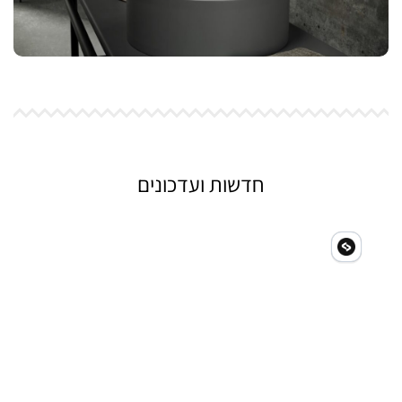
חדשות ועדכונים